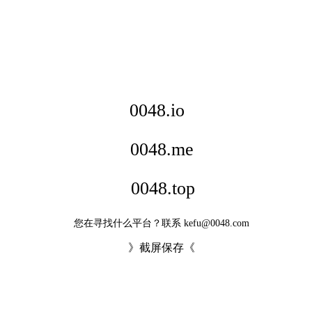
0048.io
0048.me
0048.top
您在寻找什么平台？联系 kefu@0048.com
》截屏保存《