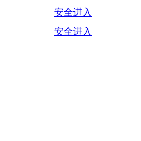
安全进入
安全进入